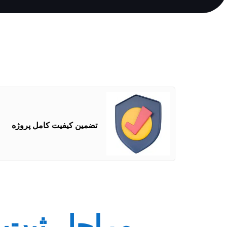
تضمین کیفیت کامل پروژه
مراحل ثبت