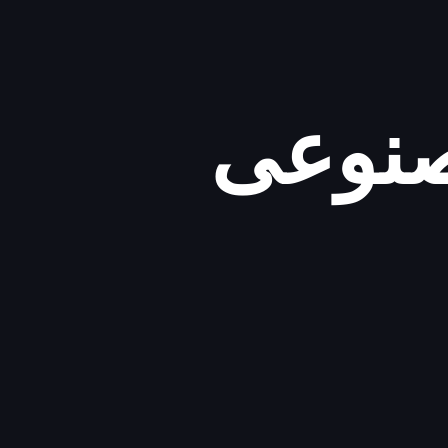
صنوعی