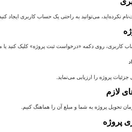
بری
نام نکرده‌اید، می‌توانید به راحتی یک حساب کاربری ایجاد کنید
ژه
ساب کاربری، روی دکمه «درخواست ثبت پروژه» کلیک کنید یا مست
د
زئیات پروژه را ارزیابی می‌نماید.
ای لازم
ن تحویل پروژه به شما و مبلغ آن را هماهنگ کنیم.
ی پروژه