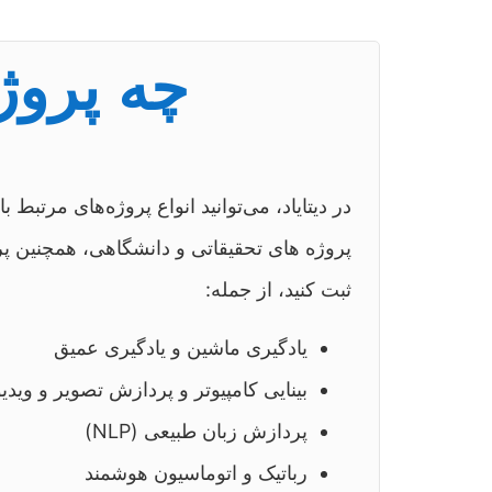
چه پروژ
در دیتایاد، می‌توانید انواع پروژه‌های مرتب
پروژه های تحقیقاتی و دانشگاهی، همچنین پر
ثبت کنید، از جمله:
یادگیری ماشین و یادگیری عمیق
بینایی کامپیوتر و پردازش تصویر و ویدیو
پردازش زبان طبیعی (NLP)
رباتیک و اتوماسیون هوشمند