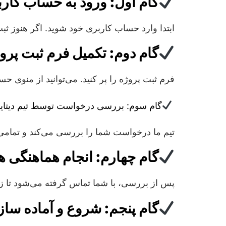
گام اول: ورود به حساب کار
ابتدا وارد حساب کاربری خود شوید. اگر هنوز ثبت‌
گام دوم: تکمیل فرم ثبت پرو
فرم ثبت پروژه را پر کنید. می‌توانید از منوی ح
گام سوم: بررسی درخواست توسط تیم دیتایا
تیم ما درخواست شما را بررسی می‌کند و تمامی ج
گام چهارم: انجام هماهنگی ه
پس از بررسی، با شما تماس گرفته می‌شود تا زما
گام پنجم: شروع و آماده ساز