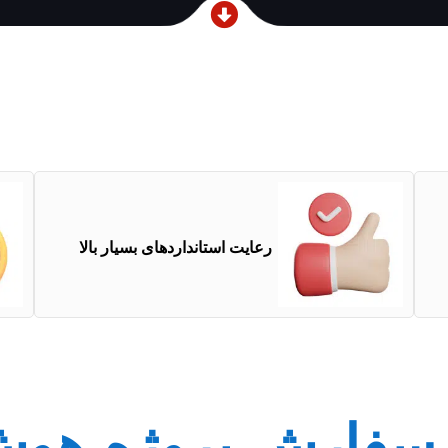
رعایت استانداردهای بسیار بالا
 سفارش پروژه هو