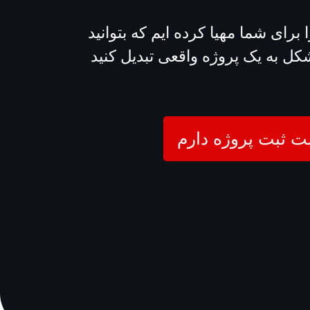
 برای شما مهیا کرده ایم که بتوانید
 شکل به یک پروژه واقعی تبدیل کنید
 ثبت پروژه دارم