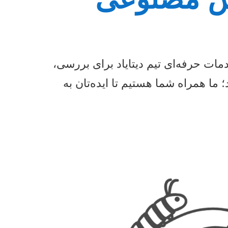
مات حرفه‌ای تیم دیتایاد برای بررسی،
ما همراه شما هستیم تا ایده‌تان به