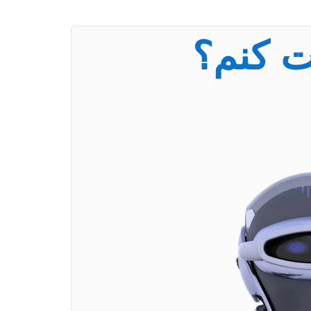
ت کنم؟