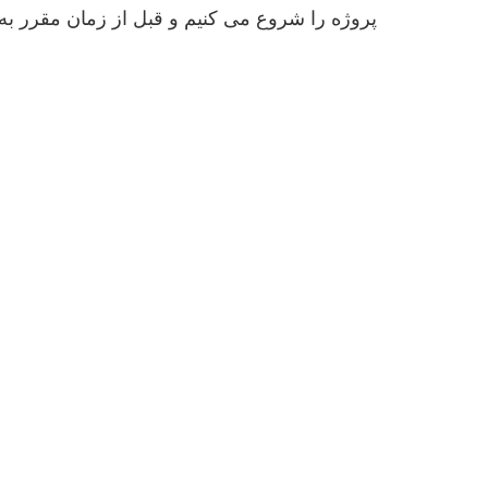
پروژه را شروع می کنیم و قبل از زمان مقرر به 