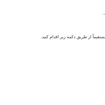
.
قیماً از طریق دکمه زیر اقدام کنید.