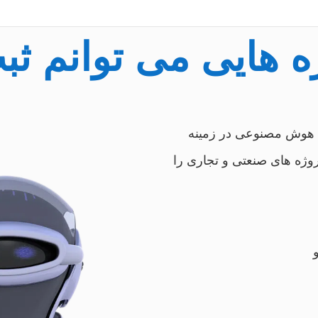
ه هایی می توانم ثب
ط با هوش مصنوعی در زمینه
وژه های صنعتی و تجاری را