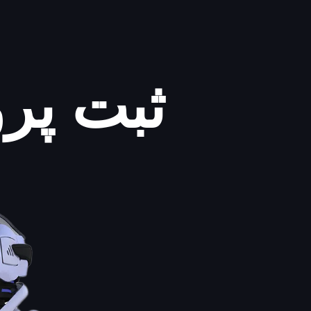
ثبت پر