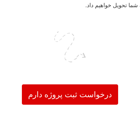
شما تحویل خواهیم داد.
درخواست ثبت پروژه دارم