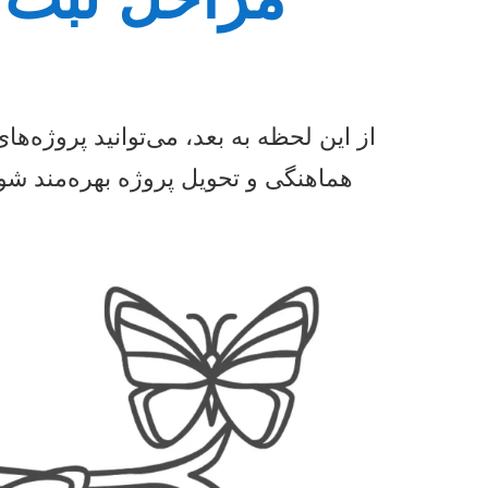
از این لحظه به بعد، می‌توانید پروژه‌
هماهنگی و تحویل پروژه بهره‌مند شوی