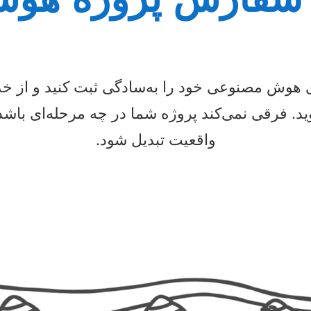
های هوش مصنوعی خود را به‌سادگی ثبت کنید و از خد
د. فرقی نمی‌کند پروژه شما در چه مرحله‌ای باشد؛ 
واقعیت تبدیل شود.