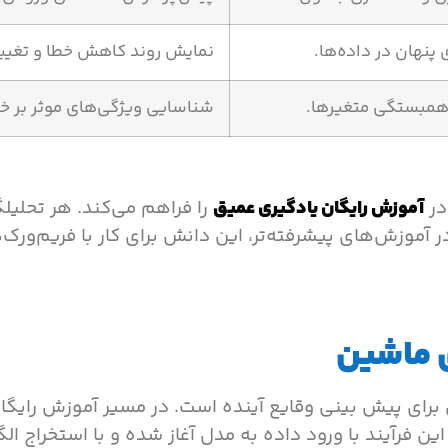
پنهان در داده‌ها.
نمایش روند کاهش خطا و تغیی
 همبستگی متغیرها.
شناسایی ویژگی‌های موثر بر خر
 در
آموزش رایگان یادگیری عمیق
را فراهم می‌کند. هر تحلیلگر
 در آموزش‌های پیشرفته‌تر، این دانش برای کار با فریم‌و
ی ماشین
خی برای پیش بینی وقایع آینده است. در مسیر آموزش رایگ
ن فرآیند با ورود داده به مدل آغاز شده و با استخراج الگ