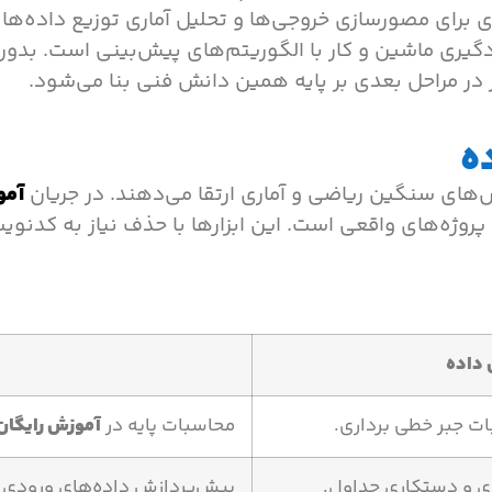
دگیری ماشین و کار با الگوریتم‌های پیش‌بینی است. بدون
 در مراحل بعدی بر پایه همین دانش فنی بنا می‌شود.
ه
ش‌های سنگین ریاضی و آماری ارتقا می‌دهند. در جریان
آمو
ی پروژه‌های واقعی است. این ابزارها با حذف نیاز به ک
 داده
ات جبر خطی برداری.
محاسبات پایه در
آموزش رایگان
پیش‌پردازش داده‌های ورودی 