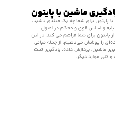
دگیری ماشین با پایتون
ا پایتون برای شما چه یک مبتدی باشید،
ک پایه و اساس قوی و محکم در اصول
ز پایتون برای شما فراهم می کند. در این
‌ای را پوشش می‌دهیم، از جمله مبانی
گیری ماشین، پردازش داده، یادگیری تحت
و کلی موارد دیگر.