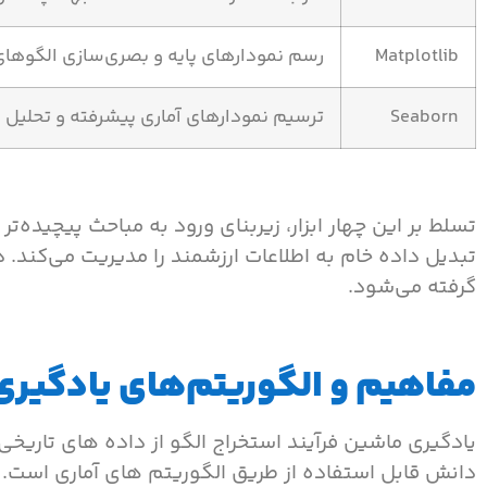
Matplotlib
رسم نمودارهای پایه و بصری‌سازی الگوهای 
Seaborn
ترسیم نمودارهای آماری پیشرفته و تحلیل
تسلط بر این چهار ابزار، زیربنای ورود به مباحث پیچیده‌تر
تبدیل داده خام به اطلاعات ارزشمند را مدیریت می‌کند.
گرفته می‌شود.
مفاهیم و الگوریتم‌های یادگیر
یادگیری ماشین فرآیند استخراج الگو از داده های تاری
دانش قابل استفاده از طریق الگوریتم های آماری است. ای