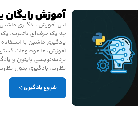
آموزش رایگان یا
این آموزش یادگیری ماشین ب
چه یک حرفه‌ای باتجربه، ی
یادگیری ماشین با استفاده ا
آموزش، ما موضوعات گسترده
برنامه‌نویسی پایتون و یاد
نظارت، یادگیری بدون نظارت 
شروع یادگیری