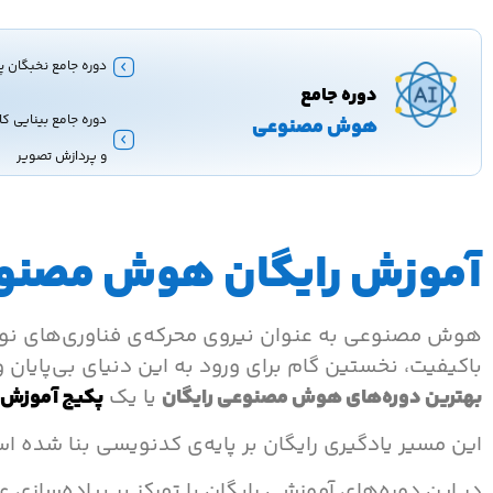
دوره جامع نخبگان پ
دوره جامع
دوره جامع بینایی کا
هوش مصنوعی
و پردازش تصویر
آموزش رایگان هوش مصنوعی |
هوش مصنوعی به عنوان نیروی محرکه‌ی فناوری‌های نوین
باکیفیت، نخستین گام برای ورود به این دنیای بی‌پایان و 
بهترین دوره‌های هوش مصنوعی رایگان
یا یک
پکیج آموزش
این مسیر یادگیری رایگان بر پایه‌ی کدنویسی بنا شده 
در این دوره‌های آموزشی رایگان با تمرکز بر پیاده‌سازی