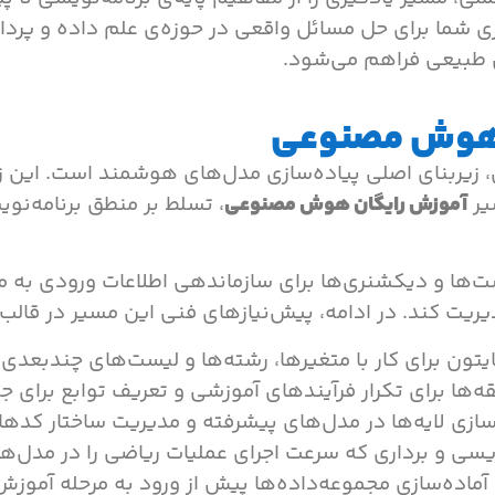
 شما برای حل مسائل واقعی در حوزه‌ی علم داده و پردا
ن طبیعی فراهم می‌شود.
ی هوش مصنوعی
زیربنای اصلی پیاده‌سازی مدل‌های هوشمند است. این ز
یر
آموزش رایگان هوش مصنوعی
، تسلط بر منطق برنامه‌نو
‌ها و دیکشنری‌ها برای سازماندهی اطلاعات ورودی به مدل
دیریت کند. در ادامه، پیش‌نیازهای فنی این مسیر در ق
یتون برای کار با متغیرها، رشته‌ها و لیست‌های چندبعدی
ه‌ها برای تکرار فرآیندهای آموزشی و تعریف توابع برای ج