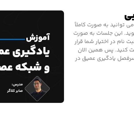
ی
 توانید به صورت کاملاً
نا شوید. این جلسات به صورت
ت نام در اختیار شما قرار
افت کنید. پس همین الان
سرفصل یادگیری عمیق در