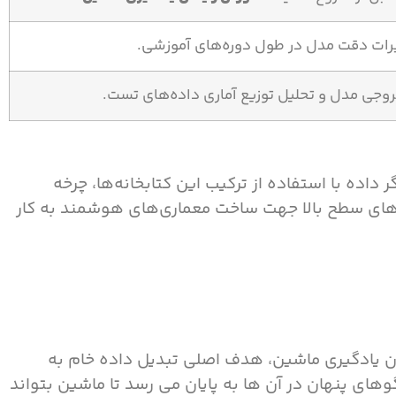
رات دقت مدل در طول دوره‌های آموزشی.
وجی مدل و تحلیل توزیع آماری داده‌های تست.
 داده با استفاده از ترکیب این کتابخانه‌ها، چرخه
رک‌های سطح بالا جهت ساخت معماری‌های هوشمند به کار
ان یادگیری ماشین، هدف اصلی تبدیل داده خام به
وهای پنهان در آن ها به پایان می رسد تا ماشین بتواند