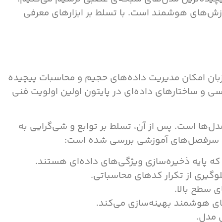
زش‌های هوشمند است. با تسلط بر ابزارهای معرفی
بان امکان مدیریت داده‌های حجیم و محاسبات پیچیده
یسی و ساختارهای داده‌ای در پایتون اولین اولویت فنی
‌ها است. پس از آن، تسلط بر توابع و شی‌گرایی به
الب سرفصل‌های آموزشی بررسی شده است:
 که پایه ذخیره‌سازی ویژگی‌های داده‌ای هستند.
لوگیری از تکرار کدهای محاسباتی.