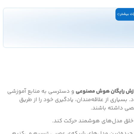
ت بیشتر
زش رایگان هوش مصنوعی
و دسترسی به منابع آموزشی
 بسیاری از علاقه‌مندان، یادگیری خود را از طریق
خصی داشته باشند.
ت خلق مدل‌های هوشمند حرکت کند.
ا پیچیده‌ترین مدل‌های شبکه‌ی عصبی ترسیم می‌کنیم.