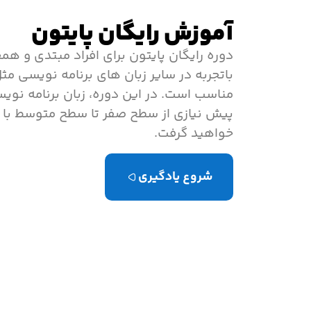
آموزش رایگان پایتون
دوره رایگان پایتون برای افراد مبتدی و هم
مناسب است. در این دوره، زبان برنامه نوی
پیش نیازی از سطح صفر تا سطح متوسط با ت
خواهید گرفت.
شروع یادگیری