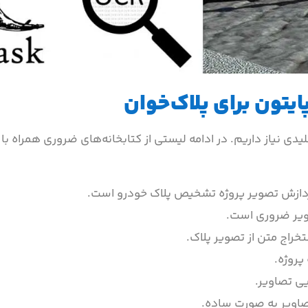
پایتون برای پلاک‌خوان
لیدی نیاز داریم. در ادامه لیستی از کتابخانه‌های ضروری همراه ب
پردازش تصویر پروژه تشخیص پلاک خودرو است.
ویر ضروری است.
پروژه.
یی تصاویر.
صاویر به صورت ساده.