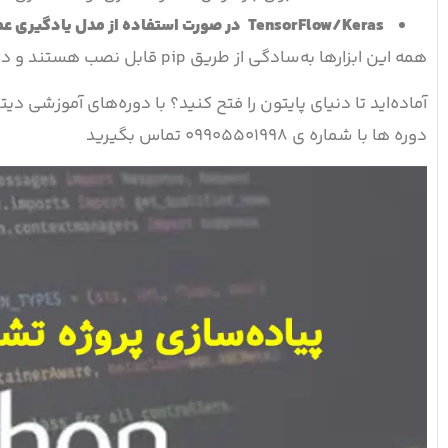
TensorFlow/Keras
در صورت استفاده از مدل یادگیری ع
همه این ابزارها به‌سادگی از طریق pip قابل نصب هستند و در پیاده‌سازی پروژه
آماده‌اید تا دنیای پایتون را فتح کنید؟ با دوره‌های آموزشی دیتا
دوره ها با شماره ی ۰۹۹۰۵۵۰۱۹۹۸ تماس بگیرید