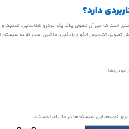
بردی دارد؟
ندی است که طی آن تصویر پلاک یک خودرو شناسایی، تفکیک و
دازش تصویر، تشخیص الگو و یادگیری ماشین است که به سیستم ا
 خودروها
برای توسعه این سیستم‌ها در حال اجرا هستند.