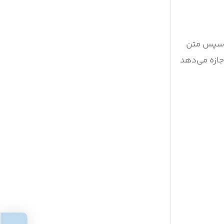
 سپس متن
جازه می‌دهد