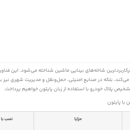
رکاربردترین شاخه‌های بینایی ماشین شناخته می‌شود. این فناوری 
کند، بلکه در صنایع امنیتی، حمل‌ونقل و مدیریت شهری نیز بسی
تشخیص پلاک خودرو با استفاده از زبان پایتون خواهیم پرداخت.
 با پایتون
مزایا
نصب با
pip