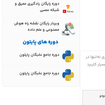
دوره رایگان یادگیری عمیق و
شبکه عصبی
وبینار رایگان نقشه راه هوش
مصنوعی و علم داده
دوره های پایتون
دوره جامع نخبگان پایتون
نه‌تنها در
ار کاربرد
دوره جامع نخبگان پایتون