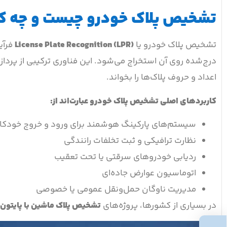
تشخیص پلاک خودرو چیست و چه کار
تشخیص پلاک خودرو یا
License Plate Recognition (LPR)
فرآی
درج‌شده روی آن استخراج می‌شود. این فناوری ترکیبی از پر
اعداد و حروف پلاک‌ها را بخواند.
کاربردهای اصلی تشخیص پلاک خودرو عبارت‌اند از
:
سیستم‌های پارکینگ هوشمند برای ورود و خروج خودکار
نظارت ترافیکی و ثبت تخلفات رانندگی
ردیابی خودروهای سرقتی یا تحت تعقیب
اتوماسیون عوارض جاده‌ای
مدیریت ناوگان حمل‌ونقل عمومی یا خصوصی
در بسیاری از کشورها، پروژه‌های
تشخیص پلاک ماشین با پایتون