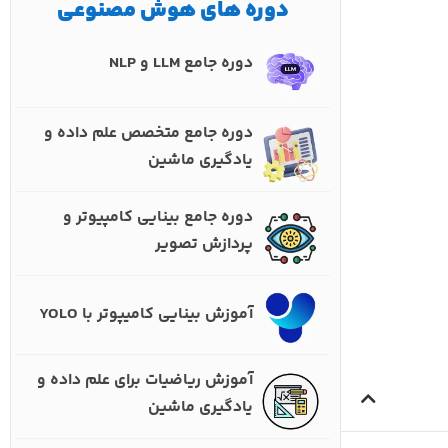
دوره های هوش مصنوعی
دوره جامع LLM و NLP
دوره جامع متخصص علم داده و
یادگیری ماشین
دوره جامع بینایی کامپیوتر و
پردازش تصویر
آموزش بینایی کامیپوتر با YOLO
آموزش ریاضیات برای علم داده و
یادگیری ماشین