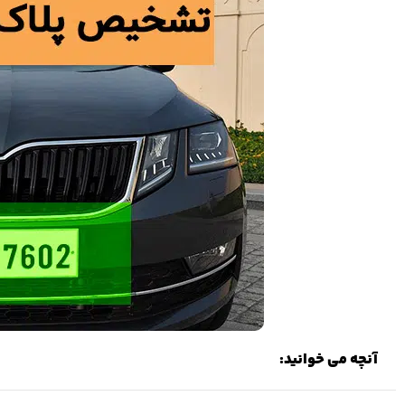
آنچه می خوانید: