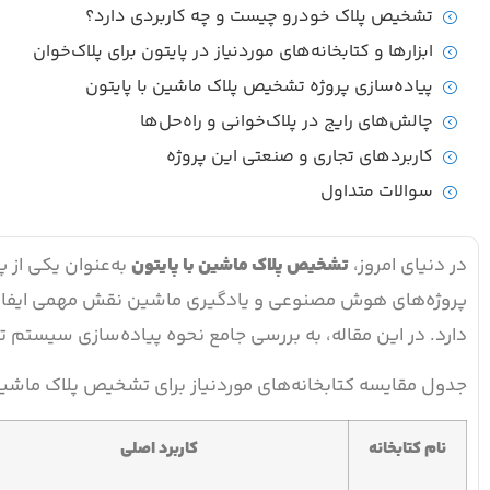
تشخیص پلاک خودرو چیست و چه کاربردی دارد؟
ابزارها و کتابخانه‌های موردنیاز در پایتون برای پلاک‌خوان
پیاده‌سازی پروژه تشخیص پلاک ماشین با پایتون
چالش‌های رایج در پلاک‌خوانی و راه‌حل‌ها
کاربردهای تجاری و صنعتی این پروژه
سوالات متداول
در دنیای امروز،
تشخیص پلاک ماشین با پایتون
به‌عنوان یکی از پ
پروژه‌های هوش مصنوعی و یادگیری ماشین نقش مهمی ایفا می‌
دارد. در این مقاله، به بررسی جامع نحوه پیاده‌سازی سیستم 
جدول مقایسه کتابخانه‌های موردنیاز برای تشخیص پلاک ماشین
نام کتابخانه
کاربرد اصلی