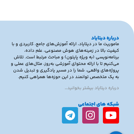
درباره دیتایاد
ماموریت ما در دیتایاد، ارائه آموزش‌های جامع، کاربردی و با
کیفیت بالا در زمینه‌های هوش مصنوعی، علم داده،
برنامه‌نویسی (به ویژه پایتون) و مباحث مرتبط است. تلاش
می‌کنیم تا با ارائه محتوای آموزشی به‌روز، مثال‌های عملی و
پروژه‌های واقعی، شما را در مسیر یادگیری و تبدیل شدن
به یک متخصص توانمند در این حوزه‌ها همراهی کنیم.
درباره دیتایاد بیشتر بخوانید…
شبکه های اجتماعی