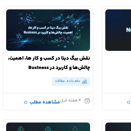
نقش بیگ دیتا در کسب و کار ها، اهمیت،
چالش‌ها و کاربرد در Business
علم داده
,
مقالات
۴ هفته قبل
مشاهده مطلب