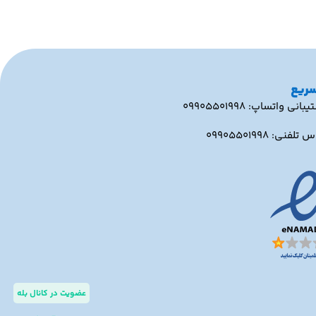
سریع
بانی واتساپ: ۰۹۹۰۵۵۰۱۹۹۸
تلفنی: ۰۹۹۰۵۵۰۱۹۹۸
عضویت در کانال بله