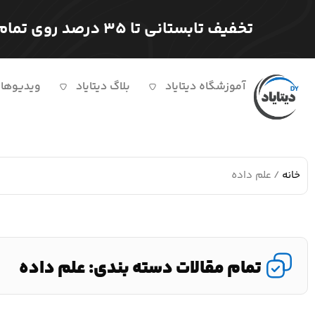
تخفیف تابستانی تا ۳۵ درصد روی تمام دوره ها
آموزشگاه دیتایاد
بلاگ دیتایاد
ویدیوها
خانه
/ علم داده
تمام مقالات دسته بندی: علم داده