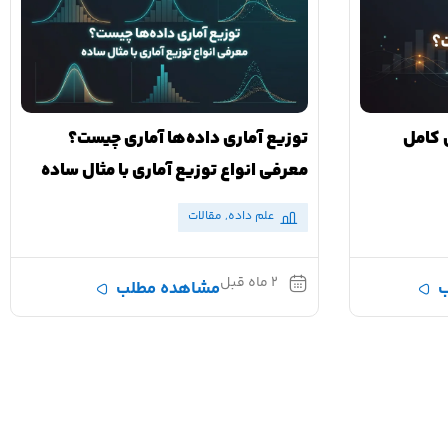
 کامل
توزیع آماری داده‌ها آماری چیست؟
معرفی انواع توزیع آماری با مثال ساده
علم داده
,
مقالات
۲ ماه قبل
ب
مشاهده مطلب