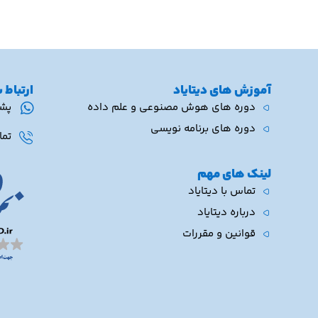
آموزش های دیتایاد
ارتباط 
دوره های هوش مصنوعی و علم داده
پشتی
دوره های برنامه نویسی
تماس 
لینک های مهم
تماس با دیتایاد
درباره دیتایاد
قوانین و مقررات