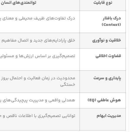
نوع قابلیت
توانمندی‌های انسان
درک بافتار
درک تفاوت‌های ظریف محیطی و معنای پ
(Context)
خلاقیت و نوآوری
خلق پارادایم‌های جدید و اتصال مفاهیم ب
قضاوت اخلاقی
تصمیم‌گیری بر اساس ارزش‌ها و مسئولیت
پایداری و سرعت
محدودیت در زمان فعالیت و احتمال بروز 
خستگی
هوش عاطفی (EQ)
همدلی واقعی و مدیریت پیچیدگی‌های رو
مدیریت ابهام
توانایی تصمیم‌گیری با اطلاعات ناقص 