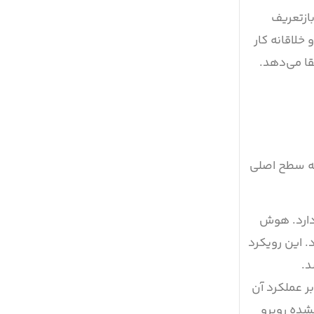
ازتعریف
خلاقانه کار
قا می‌دهد.
سه سطح اصلی
 دارد. هوش
 این رویکرد
د.
ر عملکرد آن
نشده روبرو