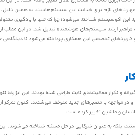
حالت ابزاری ساده به همکاری فعال تغییر یافته است. در این مسی
 مهارت‌های لازم برای هدایت این سیستم‌هاست. به همین دلیل، س
 به این اکوسیستم شناخته می‌شود؛ چرا که تنها با یادگیری متدول
یک «راهبر ارشد سیستم‌های هوشمند» تبدیل شد. در این مطلب ا
و کاربردهای تخصصی این همکاری پرداخته می‌شود تا دیدگاهی جا
ار
انه و تکرار فعالیت‌های ثابت طراحی شده بودند. این ابزارها تنها
و در مواجهه با متغیرهای جدید متوقف می‌شدند. اکنون تمرکز از
نسان و ماشین تغییر کرده است.
ستند، بلکه به عنوان شرکایی در حل مسئله شناخته می‌شوند. این