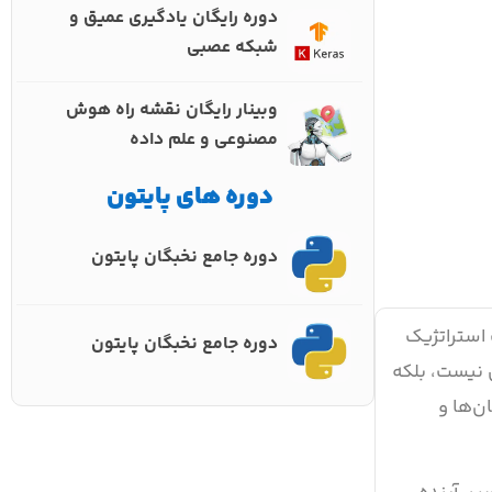
دوره رایگان یادگیری عمیق و
شبکه عصبی
وبینار رایگان نقشه راه هوش
مصنوعی و علم داده
دوره های پایتون
دوره جامع نخبگان پایتون
استراتژیک
دوره جامع نخبگان پایتون
 نیست، بلکه
ن‌ها و