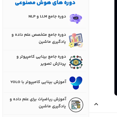
دوره های هوش مصنوعی
دوره جامع LLM و NLP
دوره جامع متخصص علم داده و
یادگیری ماشین
دوره جامع بینایی کامپیوتر و
پردازش تصویر
آموزش بینایی کامیپوتر با YOLO
آموزش ریاضیات برای علم داده و
یادگیری ماشین