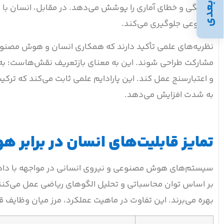
بعدی
مصنوعی جلوگیری می‌کند.
نظریه‌های علمی تأکید دارند که همکاری انسان و هوش مصنوعی زم
مشارکت طراحی شوند. این به معنای بازتعریف نقش‌هاست؛ به ط
و اعتبارسنج عمل کند. این پارادایم علمی ثابت می‌کند که ترکی
به شدت افزایش می‌دهد.
تمایز قابلیت‌های انسان در برابر
سیستم‌های هوش مصنوعی و نیروی انسانی در مواجهه با داده‌
بر اساس توان محاسباتی و تحلیل الگوهای ریاضی عمل می‌کنند، 
بهره می‌برند. این تفاوت در ماهیت عملکرد، مرز میان وظایف ق