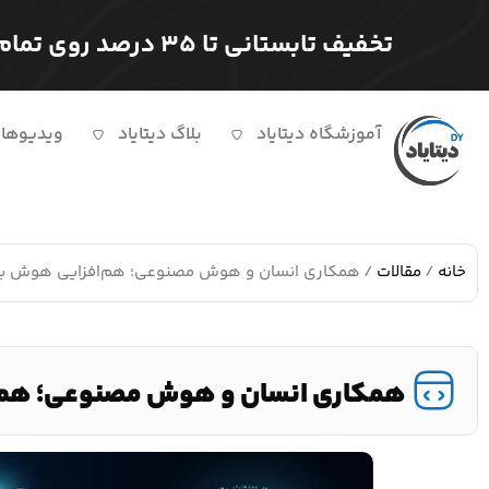
تخفیف تابستانی تا ۳۵ درصد روی تمام دوره ها
آموزشگاه دیتایاد
بلاگ دیتایاد
ویدیوها
خانه
/
مقالات
/ همکاری انسان و هوش مصنوعی؛ هم‌افزایی هوش بیول
همکاری انسان و هوش مصنوعی؛ هم‌اف