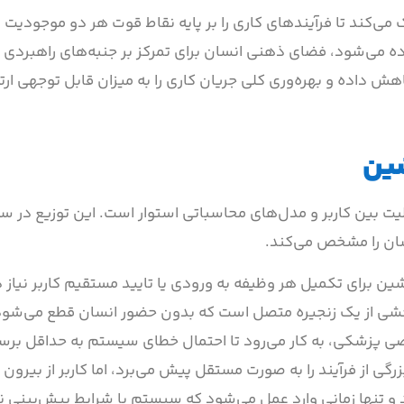
‌کند تا فرآیندهای کاری را بر پایه نقاط قوت هر دو موجودیت ب
 می‌شود، فضای ذهنی انسان برای تمرکز بر جنبه‌های راهبردی و 
 داده و بهره‌وری کلی جریان کاری را به میزان قابل توجهی ارت
شین
ت بین کاربر و مدل‌های محاسباتی استوار است. این توزیع در 
ان را مشخص می‌کند.
ین برای تکمیل هر وظیفه به ورودی یا تایید مستقیم کاربر نیاز
بخشی از یک زنجیره متصل است که بدون حضور انسان قطع می‌شود.
ی پزشکی، به کار می‌رود تا احتمال خطای سیستم به حداقل برس
 از فرآیند را به صورت مستقل پیش می‌برد، اما کاربر از بیرون ب
ند و تنها زمانی وارد عمل می‌شود که سیستم با شرایط پیش‌بینی 