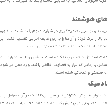
 درک شهودی انسانی، به نتایجی دست یابند که هیچ‌کدام به تنها
‌های هوشمند
بودند و توانایی تصمیم‌گیری در شرایط مبهم را نداشتند. با ظهور
بالا را درک کرده و آن‌ها را به زیروظایف اجرایی تقسیم کنند. این
 مختلف استفاده می‌کنند تا به هدف نهایی برسند.
دایت استراتژیک تغییر پیدا کرده است. ماشین وظایف تکراری و ت
ساس یا زمانی که نیاز به قضاوت اخلاقی باشد، وارد عمل می‌شود.
ده صنعتی و خدماتی شده است.
ادمیک
هوش مصنوعی در پردازش کلان‌داده و دقت محاسباتی، ضعف‌های