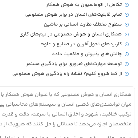
تکامل از اتوماسیون به هوش همکار
تمایز قابلیت‌های انسان در برابر هوش مصنوعی
سطوح مختلف نظارت انسانی بر ماشین
همکاری انسان و هوش مصنوعی در تیم‌های کاری
کاربردهای تحول‌آفرین در صنایع و علوم
چالش‌های پذیرش و حاکمیت داده
توسعه مهارت‌های ضروری برای یادگیری مستمر
از کجا شروع کنیم؟ نقشه راه یادگیری هوش مصنوعی
همکاری انسان و هوش مصنوعی که با عنوان هوش همکار یا ه
میان توانمندی‌های ذهنی انسان و سیستم‌های محاسباتی پیشر
ترکیب خلاقیت، شهود و اخلاق انسانی با سرعت، دقت و قدرت 
متخصصان اجازه می‌دهد تا مسائلی را حل کنند که هیچ‌یک از دو