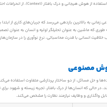
خستگی و خطای آماری را پوشش می‌دهد. در مقابل، انسان با استفاده از هوش هیجا
انی به بالاترین بازدهی می‌رسد که جریان‌های کاری از ابتدا بر
وری که ماشین به عنوان تحلیلگر اولیه و انسان به عنوان تصمیم
ب خلاقیت انسانی با قدرت محاسباتی، نرخ نوآوری را در سازمان‌ها
 هوش مصنوعی
ها و حل مسائل، از دو ساختار پردازشی متفاوت استفاده می‌کنن
در حالی که انسان‌ها از درک بافتار، تجربه زیسته و شهود برای
ابل واگذاری و وظایف نیازمند نظارت را مشخص می‌کند.