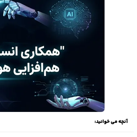
آنچه می خوانید: