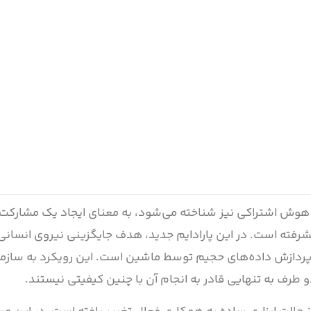
وش اشتراکی نیز شناخته می‌شود، به معنای ایجاد یک مشارکت 
فته است. در این پارادایم جدید، هدف جایگزینی نیروی انسانی
پردازش داده‌های حجیم توسط ماشین است. این رویکرد به سازما
 طرف به تنهایی قادر به انجام آن با چنین کیفیتی نیستند.