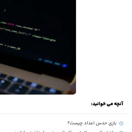
آنچه می خوانید:
بازی حدس اعداد چیست؟