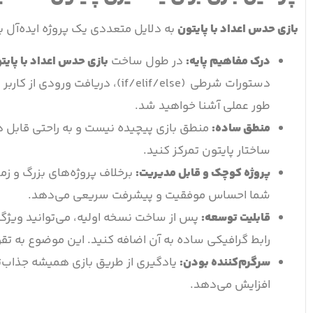
بازی حدس اعداد با پایتون
به دلایل متعددی یک پروژه ایده‌آل 
درک مفاهیم پایه
:
در طول ساخت
بازی حدس اعداد با پایت
طور عملی آشنا خواهید شد.
منطق ساده
:
منطق بازی پیچیده نیست و به راحتی قابل د
ساختار پایتون تمرکز کنید.
پروژه کوچک و قابل مدیریت
:
برخلاف پروژه‌های بزرگ و زما
شما احساس موفقیت و پیشرفت سریعی می‌دهد.
قابلیت توسعه
:
پس از ساخت نسخه اولیه، می‌توانید ویژ
رابط گرافیکی ساده به آن اضافه کنید. این موضوع به ت
سرگرم‌کننده بودن
:
یادگیری از طریق بازی همیشه جذاب‌تر 
افزایش می‌دهد.