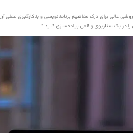
روشی عالی برای درک مفاهیم برنامه‌نویسی و به‌کارگیری عملی آ
 را در یک سناریوی واقعی پیاده‌سازی کنید.”