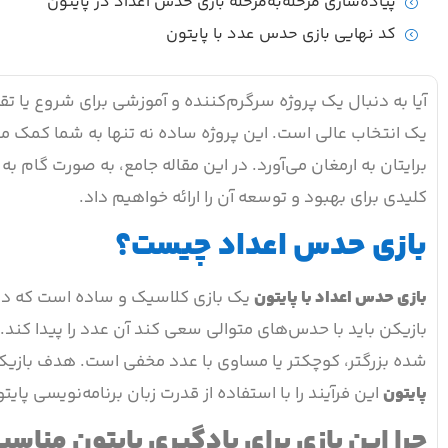
پیاده‌سازی مرحله‌به‌مرحله بازی حدس اعداد در پایتون
کد نهایی بازی حدس عدد با پایتون
آیا به دنبال یک پروژه سرگرم‌کننده و آموزشی برای شروع یا 
یک انتخاب عالی است. این پروژه ساده نه تنها به شما کمک می
برایتان به ارمغان می‌آورد. در این مقاله جامع، به صورت گام 
کلیدی برای بهبود و توسعه آن را ارائه خواهیم داد.
بازی حدس اعداد چیست؟
بازی حدس اعداد با پایتون
یک بازی کلاسیک و ساده است که در 
بازیکن باید با حدس‌های متوالی سعی کند آن عدد را پیدا کند.
شده بزرگتر، کوچکتر یا مساوی با عدد مخفی است. هدف بازی
پایتون
این فرآیند را با استفاده از قدرت زبان برنامه‌نویسی پای
چرا این بازی برای یادگیری پایتون مناس