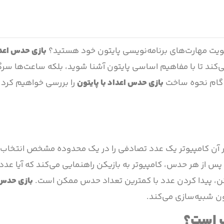
تقویت مهارت‌های برنامه‌نویسی پایتون خود هستید؟
بازی حدس اعدا
‌کند تا با مفاهیم اساسی پایتون آشنا شوید، بلکه ساعت‌ها سرگر
به گام نحوه ساخت
بازی حدس اعداد با پایتون
را بررسی خواهیم کرد 
آن کامپیوتر یک عدد تصادفی را در یک محدوده مشخص انتخاب م
 پس از هر حدس، کامپیوتر به بازیکن راهنمایی می‌کند که آیا عد
کن، پیدا کردن عدد با کمترین تعداد حدس ممکن است.
بازی حدس 
تون شبیه‌سازی می‌کند.
ب است؟