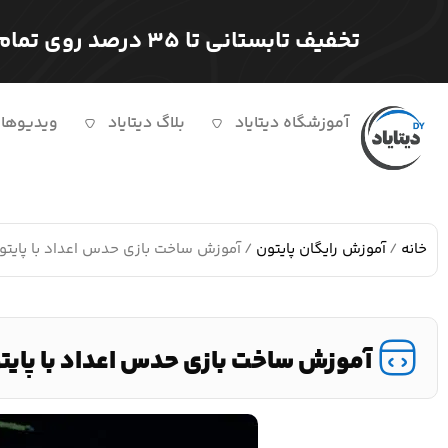
تخفیف تابستانی تا ۳۵ درصد روی تمام دوره ها
آموزشگاه دیتایاد
بلاگ دیتایاد
ویدیوها
خانه
/
آموزش رایگان پایتون
/ آموزش ساخت بازی حدس اعداد با پایتون
آموزش ساخت بازی حدس اعداد با پایتو