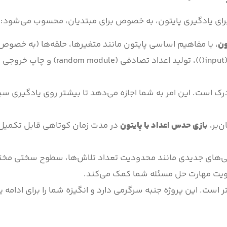
برای یادگیری پایتون، به خصوص برای مبتدیان، محسوب می‌شود:
ون
رک است. این امر به شما اجازه می‌دهد تا بیشتر روی یادگیری 
ن‌بر،
بازی حدس اعداد با پایتون
در مدت زمان کوتاهی قابل تکمیل
گی‌های جدیدی مانند محدودیت تعداد تلاش‌ها، سطوح سختی مختل
قویت مهارت حل مسئله شما کمک می‌کند.
است. این پروژه جنبه سرگرمی دارد و انگیزه شما را برای ادامه ی