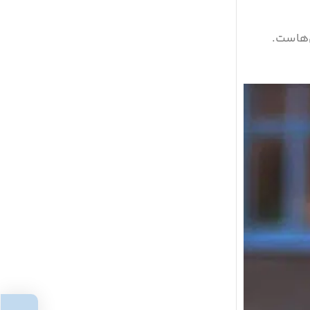
ن‌هاست.