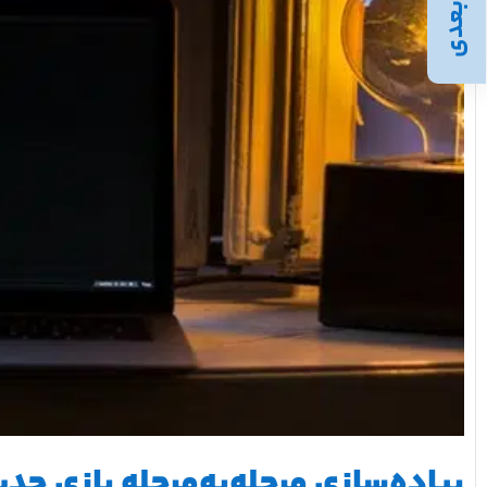
بعدی
پیاده‌سازی مرحله‌به‌مرحله بازی حد