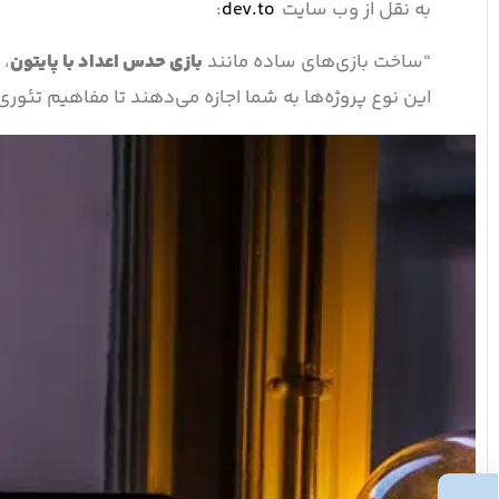
به نقل از وب سایت
dev.to
:
“ساخت بازی‌های ساده مانند
بازی حدس اعداد با پایتون
، 
این نوع پروژه‌ها به شما اجازه می‌دهند تا مفاهیم تئوری