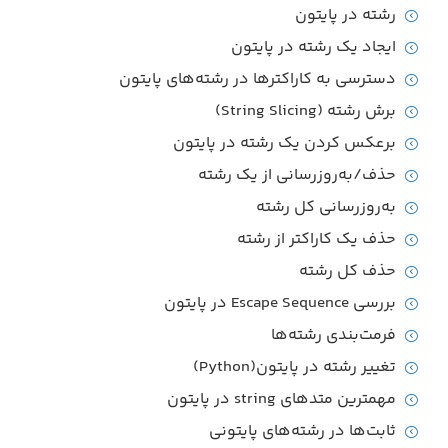
رشته در پایتون
ایجاد یک رشته در پایتون
دسترسی به کاراکترها در رشته‌های پایتون
برش رشته (String Slicing)
برعکس کردن یک رشته در پایتون
حذف/به‌روزرسانی از یک رشته
به‌روزرسانی کل رشته
حذف یک کاراکتر از رشته
حذف کل رشته
بررسی Escape Sequence در پایتون
فرمت‌بندی رشته‌ها
تغییر رشته در پایتون(Python)
مهمترین متدهای string در پایتون
ثابت‌ها در رشته‌های پایتونی