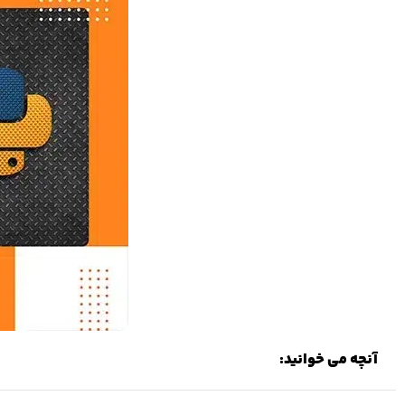
آنچه می خوانید: