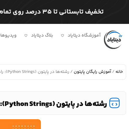
تخفیف تابستانی تا ۳۵ درصد روی تمام دوره ها
آموزشگاه دیتایاد
بلاگ دیتایاد
ویدیوها
خانه
/
آموزش رایگان پایتون
/ رشته‌ها در پایتون (Python Strings): راهنمای کامل برای مبتدی‌ها
رشته‌ها در پایتون (Python Strings): راهنمای کامل برای مبتدی‌ها