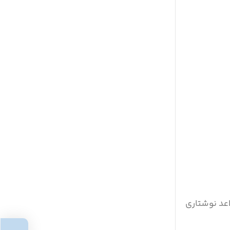
عد نوشتاری