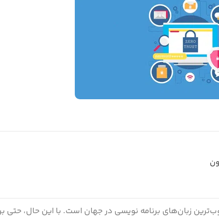
ون
ب‌ترین زبان‌های برنامه نویسی در جهان است. با این حال، حتی بر