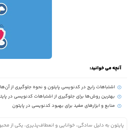
آنچه می خوانید:
اشتباهات رایج در کدنویسی پایتون و نحوه جلوگیری از آن‌ها
بهترین روش‌ها برای جلوگیری از اشتباهات کدنویسی در پایت
منابع و ابزارهای مفید برای بهبود کدنویسی در پایتون
پایتون به دلیل سادگی، خوانایی و انعطاف‌پذیری، یکی از محبو