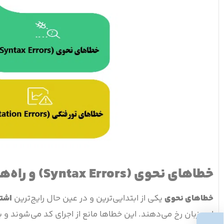
خطاهای نحوی (Syntax Errors) و راه‌های جلوگیری از آن
خطاهای نحوی
یکی از ابتدایی‌ترین و در عین حال رایج‌ترین
اشتب
این زبان رخ می‌دهند. این خطاها مانع از اجرای کد می‌شوند و با