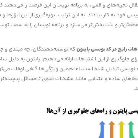
تقال تجربه‌های واقعی، به برنامه نویسان این فرصت را می‌دهند که
خود به کار ببندند. به این ترتیب، بهره‌گیری از این ابزارها و من
طمئن‌تر و لذت‌بخش‌تر می‌سازد و برنامه نویسان را به سمت تولی
هات رایج در کدنویسی پایتون
که توسعه‌دهندگان، چه مبتدی و چه ح
برای جلوگیری از این اشتباهات ارائه می‌دهیم. پایتون به دلیل س
مه نویسی تبدیل شده است، اما همین ویژگی‌ها گاهی اوقات می‌توا
خطاهای ساده و ابتدایی مانند مشکلات نحوی تا مسائل پیچیده‌تر 
.