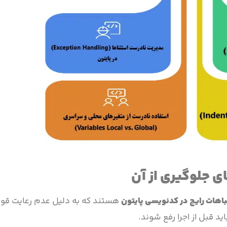
اهات رایج در کدنویسی پایتون
هستند که به دلیل عدم رعایت قوا
ید قبل از اجرا رفع شوند.