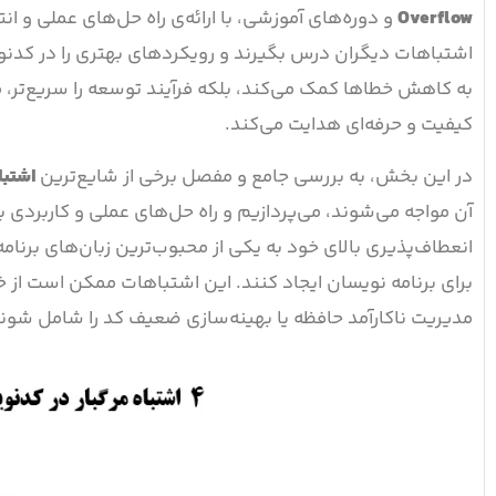
Overflow
و دوره‌های آموزشی، با ارائه‌ی راه حل‌های عملی و ان
اشتباهات دیگران درس بگیرند و رویکردهای بهتری را در کدنویسی 
به کاهش خطاها کمک می‌کند، بلکه فرآیند توسعه را سریع‌تر، م
کیفیت و حرفه‌ای هدایت می‌کند.
در این بخش، به بررسی جامع و مفصل برخی از شایع‌ترین
اشتبا
آن مواجه می‌شوند، می‌پردازیم و راه حل‌های عملی و کاربردی 
انعطاف‌پذیری بالای خود به یکی از محبوب‌ترین زبان‌های برنا
برای برنامه نویسان ایجاد کنند. این اشتباهات ممکن است از 
مدیریت ناکارآمد حافظه یا بهینه‌سازی ضعیف کد را شامل شوند