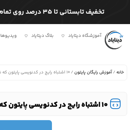
تخفیف تابستانی تا ۳۵ درصد روی تمام دوره ها
آموزشگاه دیتایاد
بلاگ دیتایاد
ویدیوها
خانه
/
آموزش رایگان پایتون
/ ۱۰ اشتباه رایج در کدنویسی پایتون که نباید مرتکب شوید!
۱۰ اشتباه رایج در کدنویسی پایتون که نباید مرتکب شوید!