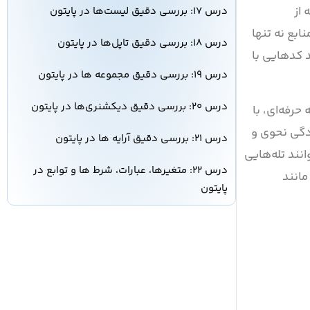
 از
درس ۱۷: بررسی دقیق لیست‌ها در پایتون
ابع نه تنها
درس ۱۸: بررسی دقیق تاپل‌ها در پایتون
د کدهایی با
درس ۱۹: بررسی دقیق مجموعه ها در پایتون
درس ۲۰: بررسی دقیق دیکشنری‌ها در پایتون
رفه‌ای، با
ادگی نحوی و
درس ۲۱: بررسی دقیق آرایه ها در پایتون
نند تله‌هایی
درس ۲۲: متغیرها، عبارات، شرط ها و توابع در
مانند
پایتون