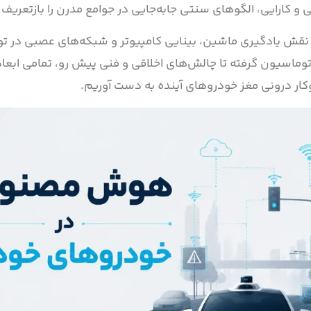
ی و کارایی، الگوهای سنتی جابه‌جایی در جوامع مدرن را بازتعریف 
 نقش یادگیری ماشین، بینایی کامپیوتر و شبکه‌های عصبی در
ماسیون گرفته تا چالش‌های اخلاقی و فنی پیش رو، تمامی ابعاد
وکار درونی مغز خودروهای آینده به دست آوریم.