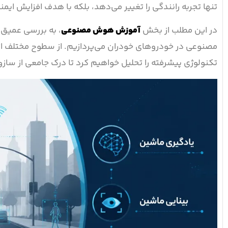
تنها تجربه رانندگی را تغییر می‌دهد، بلکه با هدف افزایش ایمن
در این مطلب از بخش
آموزش هوش مصنوعی
، به بررسی عمیق
مصنوعی در خودروهای خودران می‌پردازیم. از سطوح مختلف اتو
تکنولوژی پیشرفته را تحلیل خواهیم کرد تا درک جامعی از ساز