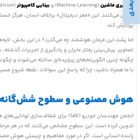
بعدی
یادگیری ماشین
(Machine Learning) و
بینایی کامپیوتر
تحلیل می‌کنند. این «مغز دیجیتال» برخلاف انسان، هرگز خسته
پردازش کند.
اما پشت این فرمانِ هوشمند چه می‌گذرد؟ در این بخش، لایه‌های
تصاویر، پیش‌بینی رفتار عابران و یادگیری از تجربیات گذشته،
چگونه چنین الگوریتم‌های پیچیده‌ای ساخته می‌شوند و چگون
با ما همراه باشید؛ چرا که پاسخ این سوالات، نقطه شروع مسی
هوش مصنوعی و سطوح شش‌گانه 
تدوین کرده است. این سطوح مشخص می‌کنند که در هر مرحله، 
راننده انسانی است. اگر در مورد مفاهیم و چیستی هوش مصنو