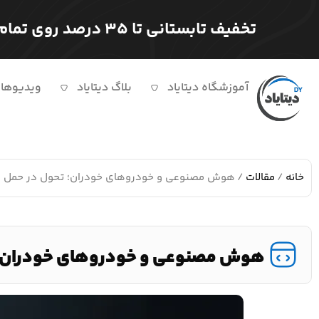
تخفیف تابستانی تا ۳۵ درصد روی تمام دوره ها
آموزشگاه دیتایاد
بلاگ دیتایاد
ویدیوها
خانه
/
مقالات
/ هوش مصنوعی و خودروهای خودران؛ تحول در حمل 
هوش مصنوعی و خودروهای خودران؛ 