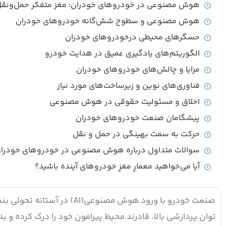
هوش مصنوعی در خودروهای خودران؛ مغز متفکر حمل‌ونقل 
هوش مصنوعی و سطوح شش‌گانه خودروهای خودران
حسگرهای محیطی درخودروهای خودران
الگوریتم‌های یادگیری عمیق در هدایت خودرو
مزایا و چالش‌های خودروهای خودران
فناوری‌های نوین و زیرساخت‌های مورد نیاز
اخلاق و مسئولیت حقوقی در هوش مصنوعی
پیشگامان صنعت خودروهای خودران
حرکت به سمت بهینگی در حمل و نقل
سوالات متداول درباره هوش مصنوعی در خودروهای خودرا
آیا می‌خواهید معمارِ مغزِ خودروهای آینده باشید؟
صنعت خودرو با ورود هوش مصنو
توان پردازشی بالا، قادرند محیط پیرامون خود را درک کرده و ب