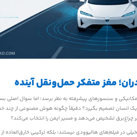
؛ مغز متفکر حمل‌ونقل آینده
مکانیکی و سنسورهای پیشرفته به نظر برسد؛ اما سوال اصلی بسی
ل یک انسان تصمیم بگیرد؟ دقیقاً چگونه هوش مصنوعی از چند خط
ز تیر چراغ‌برق تشخیص می‌دهد و مسیر ایمن را انتخاب می‌کند؟
ی در فیلم‌های هالیوودی نیستند؛ بلکه ترکیبی خارق‌العاده از 