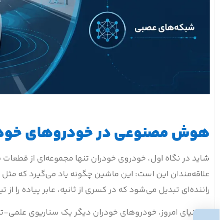
هوش مصنوعی در خودروهای خودران
شاید در نگاه اول، خودروی خودران تنها مجموعه‌ای از قطعات 
علاقه‌مندان این است: این ماشین چگونه یاد می‌گیرد که مث
راننده‌ای تبدیل می‌شود که در کسری از ثانیه، عابر پیاده را ا
در دنیای امروز، خودروهای خودران دیگر یک سناریوی علمی-تخیل