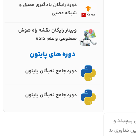
دوره رایگان یادگیری عمیق و
شبکه عصبی
وبینار رایگان نقشه راه هوش
مصنوعی و علم داده
دوره های پایتون
دوره جامع نخبگان پایتون
دوره جامع نخبگان پایتون
‌های پیچیده و
ین فناوری نه