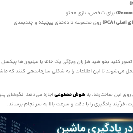
برای شخصی‌سازی محتوا
اصلی (PCA)
روی مجموعه داده‌های پیچیده و چندبعدی
تصور کنید بخواهید هزاران ویژگی یک خانه یا میلیون‌ها پیکسل 
 عمل می‌شوند تا این اطلاعات را به شکلی سازماندهی کنند که ماش
روی این ساختارها، به
هوش مصنوعی
اجازه می‌دهد الگوهای پنها
 فرآیند یادگیری را با دقت و سرعت بالا به سرانجام برساند.