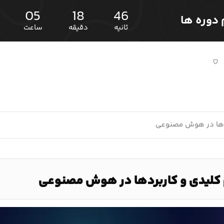
05
18
45
ثانیه
دقیقه
ساعت
ردها در هوش مصنوعی
 کلیدی و کاربردها در هوش مصنوعی