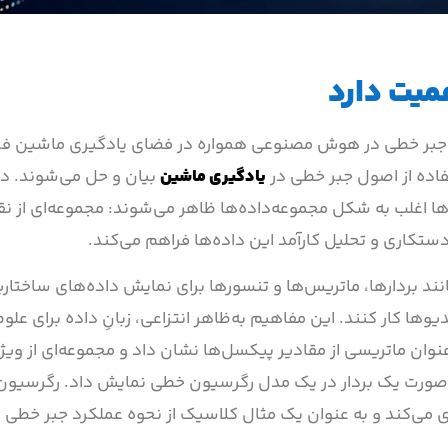
میت دارد
، جبر خطی در هوش مصنوعی همواره در فضای یادگیری ماشین فرا
فاده از اصول جبر خطی در
یادگیری ماشین
بیان و حل می‌شوند. در
ا اغلب به شکل مجموعه‌داده‌ها ظاهر می‌شوند: مجموعه‌ای از نق
ستکاری و تحلیل کارآمد این داده‌ها فراهم می‌کند.
انند بردارها، ماتریس‌ها و تنسورها برای نمایش داده‌های ساختاری
وها کار کنند. این مفاهیم به‌ظاهر انتزاعی، زبانِ داده برای علوم
نوان ماتریسی از مقادیر پیکسل‌ها نشان داد و مجموعه‌ای از ویژ
 به صورت یک بردار در یک مدل رگرسیون خطی نمایش داد. رگرسیو
 می‌کند و به عنوان یک مثال کلاسیک از نحوه عملکرد جبر خطی د