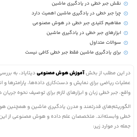
نقش جبر خطی در یادگیری ماشین
چرا جبر خطی در یادگیری ماشین اهمیت دارد
مفاهیم کلیدی جبر خطی در هوش مصنوعی
ابزارهای جبر خطی در یادگیری ماشین
سوالات متداول
برای یادگیری ماشین فقط جبر خطی کافی نیست
در این مطلب از بخش
آموزش هوش مصنوعی
دیتایاد، به بررس
عملیات ریاضی برای نمایش و دست‌کاری داده‌ها، پارامترها و
واقع، جبر خطی زبان و ابزارهای لازم برای توصیف نحوه جریان د
خطی وابسته‌اند. متخصصان علم داده و هوش مصنوعی از این شاخه
جمله در موارد زیر: