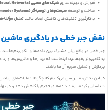
آموزش و بهینه‌سازی
شبکه‌های عصبی (Neural Networks)
ساخت و توسعه
سیستم‌های توصیه‌گر (Recommender Systems)
به‌کارگیری تکنیک‌های کاهش ابعاد مانند
تحلیل مؤلفه‌های 
نقش جبر خطی در یادگیری ماشین
جبر خطی در واقع زبان مشترک بین داده‌ها و الگوریتم‌هاست. 
به کامپیوتر بفهمانید؛ اینجاست که بردارها و ماتریس‌ها وارد
پردازش و تحلیل سریع آن‌ها باشد.
در این بخش، ما بررسی می‌کنیم که چگونه عملیات‌های ریاضی 
شناسایی کرده، ابعاد داده‌های حجیم را کاهش دهد و در نهایت،