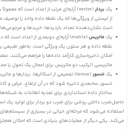
یک
بردار
(vector) آرایه‌ای مرتب از اعداد است که 
است نشان‌دهنده تعداد بازدیدها، خریدها و مرجوعی‌ه
یک
ماتریس
(matrix) آرایه‌ای دو‌بعدی از اعداد ا
نقطه داده و هر ستون یک ویژگی است، به‌طور طبیعی یک
امکان ذخیره‌سازی کارآمد داده‌ها را فراهم می‌کنند. ع
ماتریسی (ترکیب دو ماتریس برای اعمال یک تحول یا محاس
یک
تنسور
(tensor) تعمیمی از اسکالرها، بردارها و
تنسور سه‌بعدی ذخیره شود که در آن ارتفاع، عرض و کان
ساختار داده استانداردی برای تغذیه اطلاعات به شبکه‌
حاصل‌ضرب داخلی روشی برای ضرب دو بردار برای تولید یک اسک
استفاده می‌شود که مرحله‌ای حیاتی در بسیاری از سیستم‌های 
می‌کند، یکی دیگر از عملیات‌های بنیادی است که امکان هم‌ترا