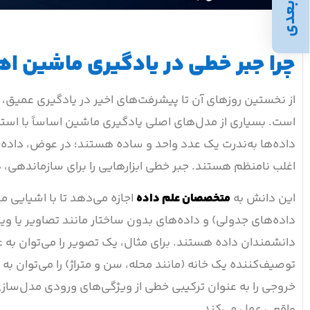
بعدی
چرا جبر خطی در یادگیری ماشین اه
از نخستین روزهای آن تا پیشرفت‌های اخیر در یادگیری عمیق
است. بسیاری از مدل‌های اصلی یادگیری ماشین اساساً با است
داده‌ها به‌ندرت یک عدد واحد و ساده هستند؛ در عوض، داده‌ه
اغلب نامنظم هستند. جبر خطی ابزارهایی را برای سازماندهی، د
این دانش به
متخصصان علم داده
اجازه می‌دهد تا با اشیایی م
داده‌های جدولی) و داده‌های بدون ساختار مانند تصاویر یا ویدی
دانشمندان داده هستند. برای مثال، یک تصویر را می‌توان به ع
توصیف‌کننده یک خانه (مانند محله، سن و متراژ) را می‌توان
خروجی را به عنوان ترکیبی خطی از ویژگی‌های ورودی مدل‌سازی
واقعی عمل می‌کند.