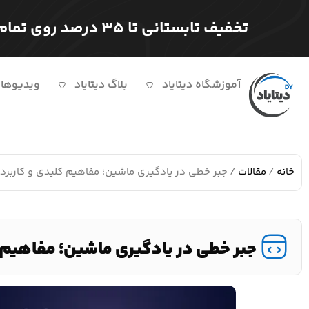
تخفیف تابستانی تا ۳۵ درصد روی تمام دوره ها
آموزشگاه دیتایاد
بلاگ دیتایاد
ویدیوها
خانه
/
مقالات
/ جبر خطی در یادگیری ماشین؛ مفاهیم کلیدی و کارب
جبر خطی در یادگیری ماشین؛ مفاهیم