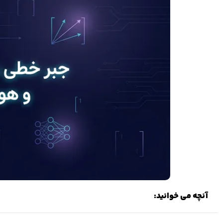
آنچه می خوانید: