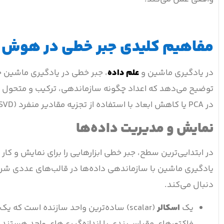
مفاهیم کلیدی جبر خطی در هوش
در یادگیری ماشین و
علم داده
، جبر خطی در یادگیری ماشین چا
توضیح می‌دهد که اعداد چگونه سازماندهی، ترکیب و متحول 
در PCA یا کاهش ابعاد با استفاده از تجزیه مقادیر منفرد (SVD).
نمایش و مدیریت داده‌ها
در ابتدایی‌ترین سطح، جبر خطی ابزارهایی را برای نمایش و کار 
یادگیری ماشین با سازماندهی داده‌ها در قالب‌های عددی شروع
دنبال می‌کند.
یک
اسکالر
فاکتورهای مقیاس‌بندی یا اندازه‌گیری‌های واحد هستند.