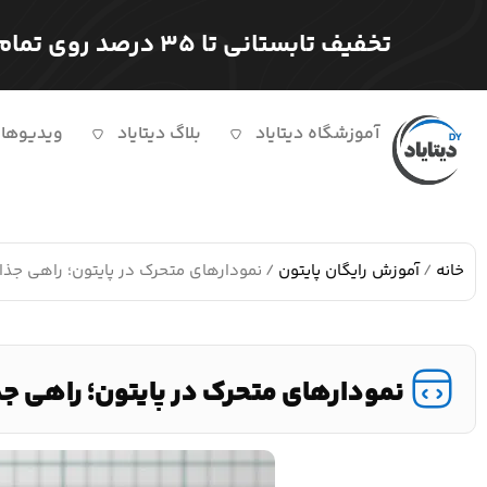
تخفیف تابستانی تا ۳۵ درصد روی تمام دوره ها
آموزشگاه دیتایاد
بلاگ دیتایاد
ویدیوها
خانه
/
آموزش رایگان پایتون
/ نمودارهای متحرک در پایتون؛ راهی جذاب
نمودارهای متحرک در پایتون؛ راهی جذ