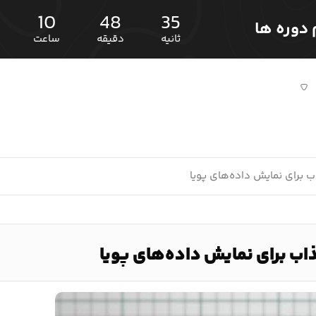
10
48
33
ثانیه
دقیقه
ساعت
 برای نمایش داده‌های پویا
اب برای نمایش داده‌های پویا