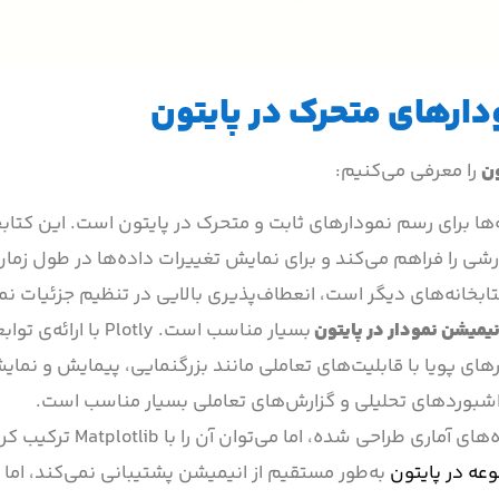
دارهای متحرک در پایتون
ون
را معرفی می‌کنیم:
ه‌ها برای رسم نمودارهای ثابت و متحرک در پایتون است. این کتابخا
شن‌های سفارشی را فراهم می‌کند و برای نمایش تغییرات داده‌ها در طول زما
نیمیشن نمودار در پایتون
بسیار مناسب است. Plotly با ارائه‌ی 
express، امکان ایجاد نمودارهای پویا با قابلیت‌های تعاملی مانند بزرگنمایی، پیمایش و 
داشبوردهای تحلیلی و گزارش‌های تعاملی بسیار مناسب است.
: اگرچه این کتابخانه بیشتر برای مصورسازی داده‌های آما
عه در پایتون
به‌طور مستقیم از انیمیشن پشتیبانی نمی‌کند، اما ب