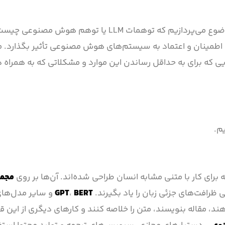
به بررسی این موضوع می‌پردازیم که توهمات LLM یا توهم هوش مصن
اطمینان و اعتماد به سیستم‌های هوش مصنوعی تأثیر بگذارد. ما
ی که برای به حداقل رساندن این موارد و مشکلاتی که به همراه د
م.
رای کار با متنی مشابه انسان طراحی شده‌اند. آن‌ها بر روی
مجمو
ی ظرافت‌های جزئی زبان را یاد بگیرند.
BERT
،
GPT
و سایر مدل‌های
دهند، مقاله بنویسند، متن را خلاصه کنند و کارهای دیگری از این ق