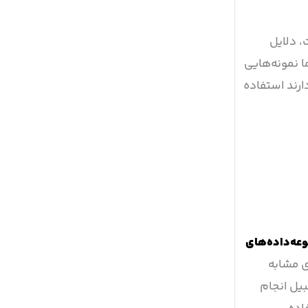
وعی چیست، دلایل
 نمونه‌هایی
ارند استفاده
عه‌داده‌های
 مشابه
بیل انجام