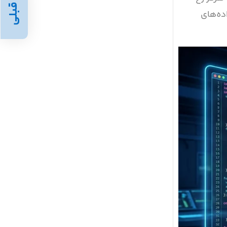
قبلی
ده‌های