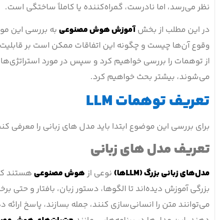
نظر می‌رسد، اما نادرست، گمراه‌کننده یا کاملاً ساختگی است.
در این مطلب از بخش
آموزش هوش مصنوعی
وقوع آن‌ها چیست و چگونه این اتفاقات ممکن است بر قابلیت 
از توهمات را بررسی خواهیم کرد و سپس در مورد استراتژی‌های
می‌شوند، بیشتر بحث خواهیم کرد.
تعریف توهمات LLM
برای بررسی این موضوع ابتدا باید مدل های زبانی را معرفی کنی
تعریف مدل های زبانی
مدل‌های زبانی بزرگ (LLMها)
نوعی از
هوش مصنوعی
هستند که ب
بزرگی آموزش دیده‌اند تا الگوها، دستور زبان، بافتار و حتی برخ
می‌توانند متن را انسانی‌سازی کنند، جمله بسازند، پاسخ ارائه 