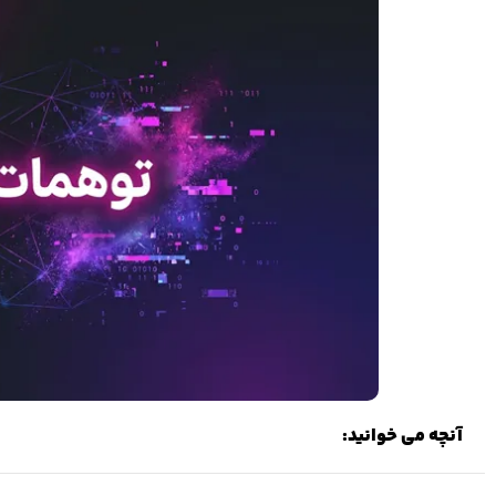
آنچه می خوانید: