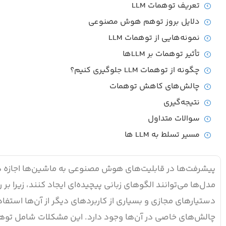
تعریف توهمات LLM
دلایل بروز توهم هوش مصنوعی
نمونه‌هایی از توهمات LLM
تأثیر توهمات بر LLMها
چگونه از توهمات LLM جلوگیری کنیم؟
چالش‌های کاهش توهمات
نتیجه‌گیری
سوالات متداول
مسیر تسلط به LLM ها
مدل‌ها می‌توانند الگوهای زبانی پیچیده‌ای ایجاد کنند، زیرا بر