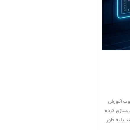
کتوب آموزش
ی‌سازی کرده
د یا به طور