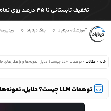
تخفیف تابستانی تا ۳۵ درصد روی تمام دوره ها
آموزشگاه دیتایاد
بلاگ دیتایاد
ویدیوها
خانه
/
مقالات
/ توهمات LLM چیست؟ دلایل، نمونه‌ها و راهکارهای جلوگیری از توهم هوش مصنوعی
توهمات LLM چیست؟ دلایل، نمونه‌ها و راهکارهای جلوگیری از توهم هوش مصنوعی