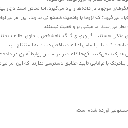
گوهای موجود در داده‌ها را یاد می‌گیرد، اما ممکن است دچار بی
 می‌گیرد» که لزوماً با واقعیت همخوانی ندارند. این امر می‌توان
نظر می‌رسند اما مبتنی بر واقعیت نیستند.
 ورودی متکی هستند. اگر ورودی گنگ، نامشخص یا حاوی اطلاعات مت
یجاد کند یا بر اساس اطلاعات ناقص دست به استنتاج بزند.
نی آن «درک» نمی‌کنند. آن‌ها کلمات را بر اساس روابط آماری در داده
بلادرنگ یا توانایی تأیید حقایق دسترسی ندارند، که این امر می‌تو
ش مصنوعی آورده شده است: