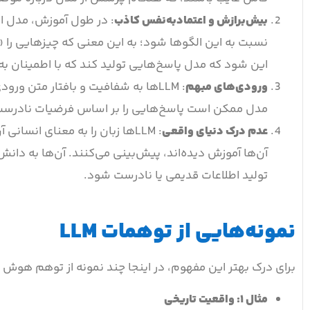
بیش‌برازش و اعتمادبه‌نفس کاذب
: در طول آموزش، مدل ال
نسبت به این الگوها شود؛ به این معنی که چیزهایی را «یاد
این شود که مدل پاسخ‌هایی تولید کند که با اطمینان به 
ورودی‌های مبهم
: LLMها به شفافیت و بافتار متن
مدل ممکن است پاسخ‌هایی را بر اساس فرضیات نادرست ا
عدم درک دنیای واقعی
: LLMها زبان را به معنای انسا
آن‌ها آموزش دیده‌اند، پیش‌بینی می‌کنند. آن‌ها به دانش 
تولید اطلاعات قدیمی یا نادرست شود.
نمونه‌هایی از توهمات LLM
برای درک بهتر این مفهوم، در اینجا چند نمونه از توهم هو
مثال ۱: واقعیت تاریخی