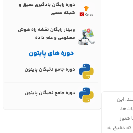
دوره رایگان یادگیری عمیق و
شبکه عصبی
وبینار رایگان نقشه راه هوش
مصنوعی و علم داده
دوره های پایتون
دوره جامع نخبگان پایتون
دوره جامع نخبگان پایتون
سان تولید کنند. این
ات‌ها،
ده‌اند، اما هنوز
ولید می‌کند که دقیق به