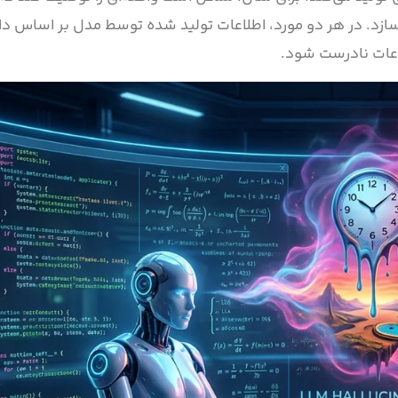
ازد. در هر دو مورد، اطلاعات تولید شده توسط مدل بر اساس دا
اعات نادرست شود.