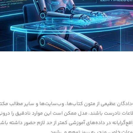
موعه‌دادگان عظیمی از متون کتاب‌ها، وب‌سایت‌ها و سایر مطالب م
اطلاعات نادرست باشند، مدل ممکن است این موارد نادقیق را درون
قع‌گرایانه در داده‌های آموزشی کمتر از حد لازم حضور داشته باشن
وعات خاص، منجر به بروز توهم می‌شود.