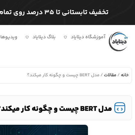
تخفیف تابستانی تا ۳۵ درصد روی تمام دوره ها
آموزشگاه دیتایاد
بلاگ دیتایاد
ویدیوها
خانه
/
مقالات
/ مدل BERT چیست و چگونه کار میکند؟
مدل BERT چیست و چگونه کار میکند؟