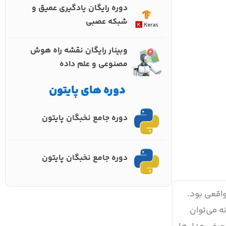
دوره رایگان یادگیری عمیق و
شبکه عصبی
وبینار رایگان نقشه راه هوش
مصنوعی و علم داده
دوره های پایتون
دوره جامع نخبگان پایتون
دوره جامع نخبگان پایتون
پردازش زبان طبیعی یا NLP) یک نقطه عطف واقعی بود.
ونه می‌توان