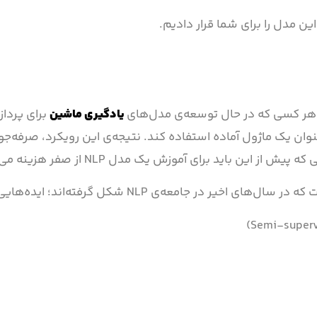
هر کسی که در حال توسعه‌ی مدل‌های
یادگیری ماشین
برای پرداز
وان یک ماژول آماده استفاده کند. نتیجه‌ی این رویکرد، صرفه‌جو
باید برای آموزش یک مدل NLP از صفر هزینه می‌شدند.