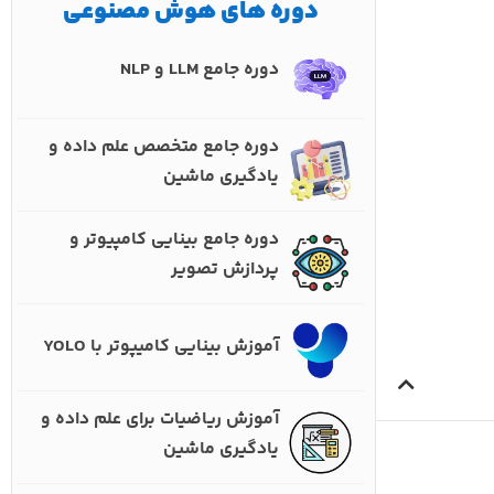
دوره های هوش مصنوعی
دوره جامع LLM و NLP
دوره جامع متخصص علم داده و
یادگیری ماشین
دوره جامع بینایی کامپیوتر و
پردازش تصویر
آموزش بینایی کامیپوتر با YOLO
آموزش ریاضیات برای علم داده و
یادگیری ماشین