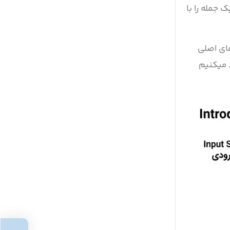
 جمله را با
پایه‌های اصلی
 میکنیم