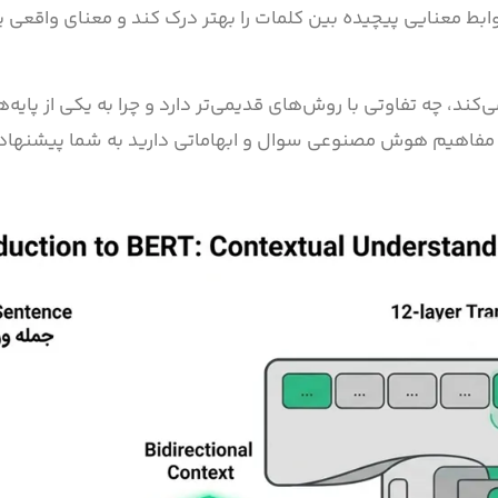
ابط معنایی پیچیده بین کلمات را بهتر درک کند و معنای واقعی یک
 بررسی می‌کنیم که مدل BERT چگونه کار می‌کند، چه تفاوتی با روش‌های قدیمی‌تر دارد و چرا به یکی از 
فاهیم هوش مصنوعی سوال و ابهاماتی دارید به شما پیشنهاد