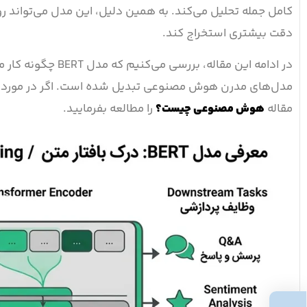
کامل جمله تحلیل می‌کند. به همین دلیل، این مدل می‌تواند رو
دقت بیشتری استخراج کند.
در ادامه این مقاله،
مدل‌های مدرن هوش مصنوعی تبدیل شده است. اگر در مورد م
مقاله
هوش مصنوعی چیست؟
را مطالعه بفرمایید.