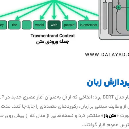
بسیاری از وظایف مبتنی بر زبان، رکوردهای متعددی را جابه‌جا کند. م
ورت «
متن‌باز
» منتشر کرد و نسخه‌هایی از مدل که از پیش روی ح