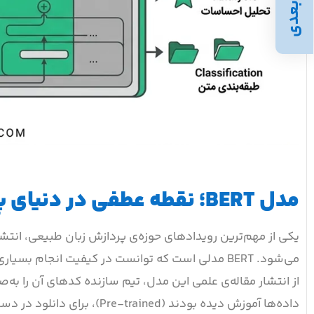
بعدی
مدل BERT؛ نقطه عطفی در دنیای پردازش زبان
می‌شود. BERT مدلی است که توانست در کیفیت انجام 
از انتشار مقاله‌ی علمی این مدل، تیم سازنده کدهای آن را به‌ص
داده‌ها آموزش دیده بودند (Pre-trained)، برای دانلود در دسترس عموم قرار گرفتند.