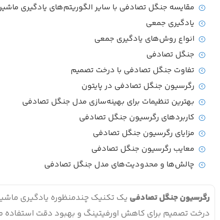
مقایسه جنگل تصادفی با سایر الگوریتم‌های یادگیری ماشی
یادگیری جمعی
انواع روش‌های یادگیری جمعی
جنگل تصادفی
تفاوت جنگل تصادفی با درخت تصمیم
رگرسیون جنگل تصادفی در پایتون
بهترین تنظیمات برای بهینه‌سازی مدل جنگل تصادفی
کاربردهای رگرسیون جنگل تصادفی
مزایای رگرسیون جنگل تصادفی
معایب رگرسیون جنگل تصادفی
چالش‌ها و محدودیت‌های مدل جنگل تصادفی
رگرسیون جنگل تصادفی
یک تکنیک چندمنظوره یادگیری ماشین 
درخت تصمیم برای کاهش اورفیتینگ و بهبود دقت استفاده می‌ش