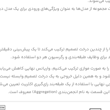
یب می‌شوند.
مجموعه از مدل‌ها به عنوان ویژگی‌های ورودی برای یک مدل دی
از چندین درخت تصمیم ترکیب می‌کند تا یک پیش‌بینی دقیقتر و 
ند برای وظایف طبقه‌بندی و رگرسیون هر دو استفاده شود.
 را به صورت موازی ترکیب می‌کنیم، واریانس نهایی کاهش می‌یابد
‌شود و به همین دلیل خروجی به یک درخت تصمیم وابسته نیست، 
هایی با استفاده از یک طبقه‌بند رای‌گیری اکثریت تعیین می‌ش
انجمن‌بندی (Aggregation) معروف است.