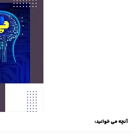
آنچه می خوانید: