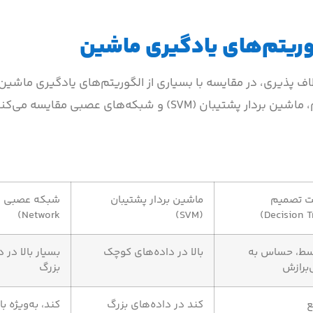
وریتم‌های یادگیری ماشین
ف پذیری، در مقایسه با بسیاری از الگوریتم‌های یادگیری ماشین 
در این بخش، این مدل را با الگوریتم‌هایی مانند درخت تصمیم، ماشین بردار پشتیبان (SVM) و شبکه‌های 
ت تصمیم
ماشین بردار پشتیبان
Network)
(SVM)
سط، حساس به
بالا در داده‌های کوچک
بسیار بالا در 
برازش
بزرگ
ع
کند در داده‌های بزرگ
کند، به‌ویژه با