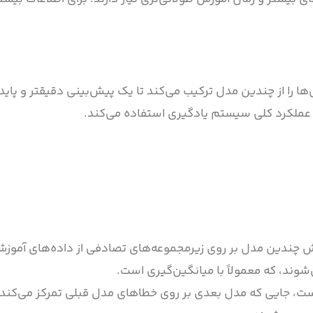
ا از چندین مدل ترکیب می‌کند تا یک پیش‌بینی دقیقتر و پایدار
عملکرد کلی سیستم یادگیری استفاده می‌کند.
B): این روش شامل آموزش چندین مدل بر روی زیرمجموعه‌های تصادفی از داده‌های آ
ند، که معمولاً با میانگین‌گیری است.
ت، جایی که مدل بعدی بر روی خطاهای مدل قبلی تمرکز می‌کند.