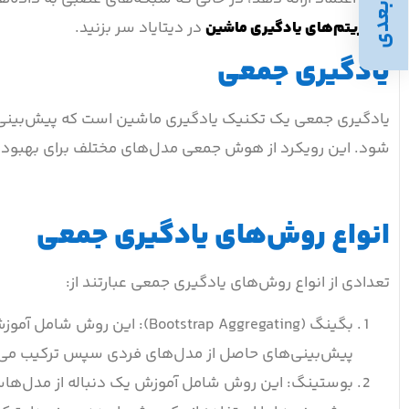
بعدی
الگوریتم‌های یادگیری ماشین
در دیتایاد سر بزنید.
یادگیری جمعی
یادگیری جمعی یک تکنیک یادگیری ماشین است که پیش‌بینی‌ها ر
شود. این رویکرد از هوش جمعی مدل‌های مختلف برای بهبود 
انواع روش‌های یادگیری جمعی
تعدادی از انواع روش‌های یادگیری جمعی عبارتند از:
بگینگ (ootstrap Aggregating
پیش‌بینی‌های حاصل از مدل‌های فردی سپس ترکیب می‌شو
بوستینگ: این روش شامل آموزش یک دنباله از مدل‌هاس