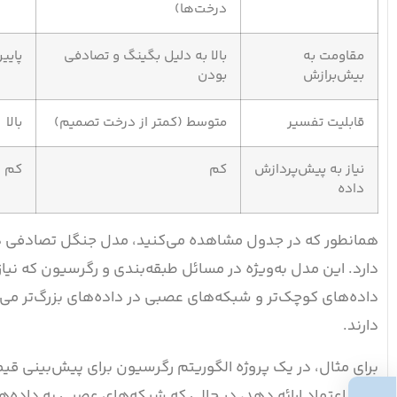
درخت‌ها)
مقاومت به
بالا به دلیل بگینگ و تصادفی
پایی
بیش‌برازش
بودن
قابلیت تفسیر
متوسط (کمتر از درخت تصمیم)
بالا
نیاز به پیش‌پردازش
کم
کم
داده
همانطور که در جدول مشاهده می‌کنید، مدل جنگل تصادفی در
داده‌های کوچک‌تر و شبکه‌های عصبی در داده‌های بزرگ‌تر می‌تو
دارند.
برای مثال، در یک پروژه الگوریتم رگرسیون برای پیش‌بینی قی
قابل اعتماد ارائه دهد، در حالی که شبکه‌های عصبی به داده‌های