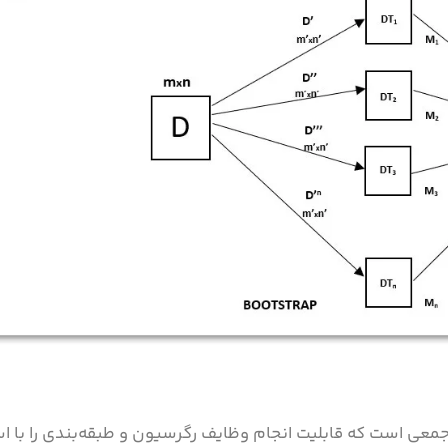
اشین، یک تکنیک جمعی است که قابلیت انجام وظایف رگرسیون و طبقه‌بندی را با 