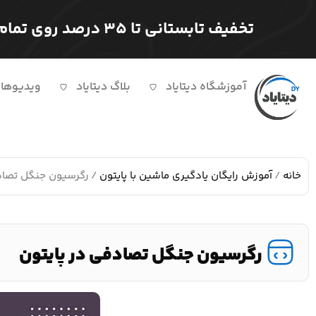
تخفیف تابستانی تا ۳۵ درصد روی تمام دوره ها
آموزشگاه دیتایاد
بلاگ دیتایاد
ویدیوها
خانه
/
آموزش رایگان یادگیری ماشین با پایتون
/ رگرسیون جنگل تصادف
رگرسیون جنگل تصادفی در پایتون