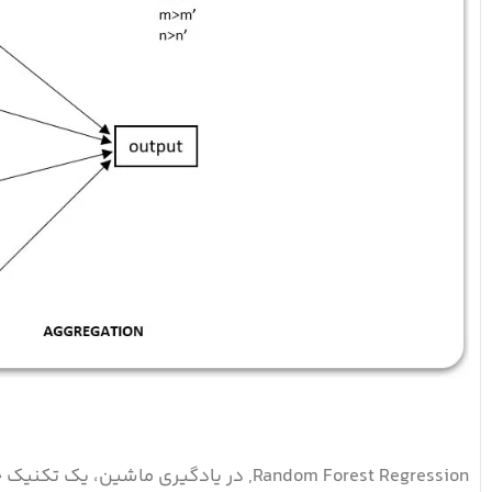
Random Forest Regression, در یادگیری م