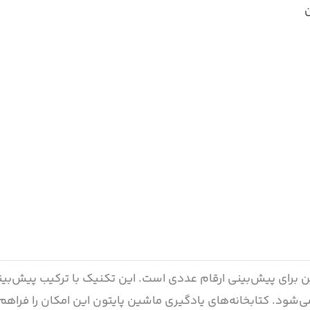
ن
برای پیش‌بینی ارقام عددی است. این تکنیک با ترکیب پیش‌بین
ود. کتابخانه‌های یادگیری ماشین پایتون این امکان را فراهم ک