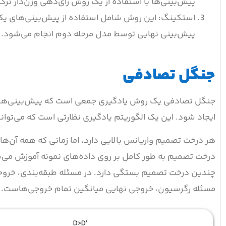
پیش‌بینی‌ها با استفاده از یک روش رای‌دهی وزن‌دار ترک
استکینگ: این روش شامل استفاده از پیش‌بینی‌های یک 
پیش‌بینی نهایی توسط مدل مرحله دوم انجام می‌شود.
جنگل تصادفی
جنگل تصادفی یک روش یادگیری جمعی است که پیش‌بینی‌ها را 
ایجاد شود. این یک الگوریتم یادگیری نظارتی است که می‌توا
هر درخت تصمیم واریانس بالایی دارد، اما زمانی که همه آن‌ها
درخت تصمیم به طور کامل بر روی داده‌های نمونه آموزش می
چندین درخت تصمیم بستگی دارد. در مسئله طبقه‌بندی، خروجی ن
مسئله رگرسیون، خروجی نهایی میانگین تمام خروجی‌هاست. این قسمت به نام 