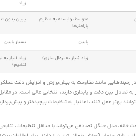
زیاد
ن
متوسط، وابسته به تنظیم
پایین بدون ت
پارامترها
پایین
بسیار پایین
زیاد (نیاز به نرمال‌سازی)
زیاد (نیاز به ن
تنظیم)
 زمینه‌هایی مانند مقاومت به بیش‌برازش و افزایش دقت عملکر
انند بهتر عمل کنند، اما نیاز به تنظیمات پیچیده‌تر و پیش‌پرد
مت خانه، مدل جنگل تصادفی می‌تواند با حداقل تنظیمات، نتایج
 بیشتر و زمان آموزش طولانی‌تری نیاز دارند. برای اطلاعات بیشتر